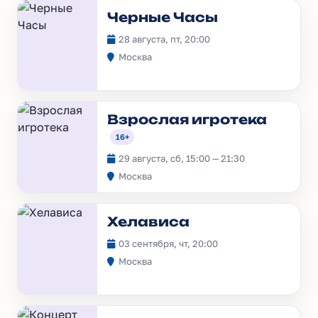
Черные Часы
28 августа, пт, 20:00
Москва
Взрослая игротека
16+
29 августа, сб, 15:00 — 21:30
Москва
Хелависа
03 сентября, чт, 20:00
Москва