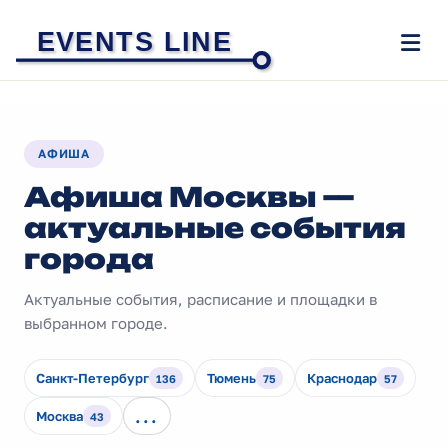
EVENTS LINE
АФИША
Афиша Москвы —
актуальные события
города
Актуальные события, расписание и площадки в
выбранном городе.
Санкт-Петербург
Тюмень
Краснодар
136
75
57
...
Москва
43