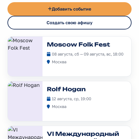
Добавить событие
Создать свою афишу
Moscow Folk Fest
08 августа, сб — 09 августа, вс, 18:00
Москва
Rolf Hogan
12 августа, ср, 19:00
Москва
VI Международный