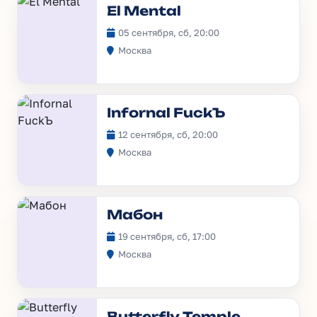
El Mental
05 сентября, сб, 20:00
Москва
Infornal FuckЪ
12 сентября, сб, 20:00
Москва
Мабон
19 сентября, сб, 17:00
Москва
Butterfly Temple