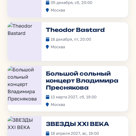
05 декабря, сб, 20:00
Москва
Theodor Bastard
18 декабря, пт, 20:00
Москва
Большой сольный
концерт Владимира
Преснякова
13 марта 2027, сб, 19:00
Москва
ЗВЕЗДЫ XXI ВЕКА
18 апреля 2027, вс, 19:00