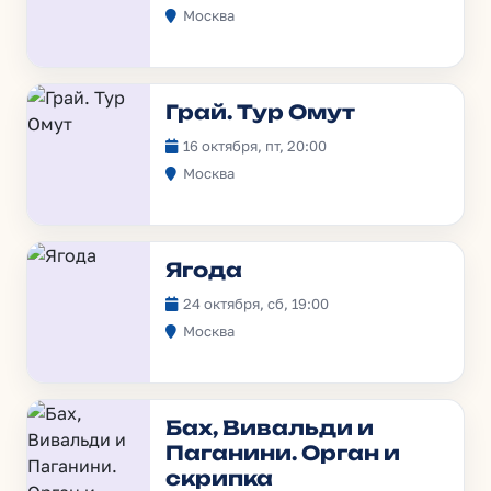
Москва
Грай. Тур Омут
16 октября, пт, 20:00
Москва
Ягода
24 октября, сб, 19:00
Москва
Бах, Вивальди и
Паганини. Орган и
скрипка