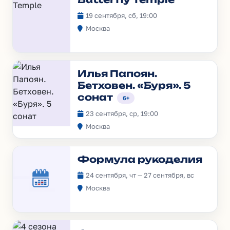
19 сентября, сб, 19:00
Москва
Илья Папоян.
Бетховен. «Буря». 5
сонат
6+
23 сентября, ср, 19:00
Москва
Формула рукоделия
24 сентября, чт — 27 сентября, вс
Москва