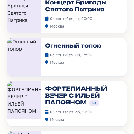
Концерт Бригады
Святого Патрика
04 сентября, пт, 20:00
Москва
Огненный топор
05 сентября, сб, 18:00
Москва
ФОРТЕПИАННЫЙ
ВЕЧЕР С ИЛЬЕЙ
ПАПОЯНОМ
6+
05 сентября, сб, 19:00
Москва