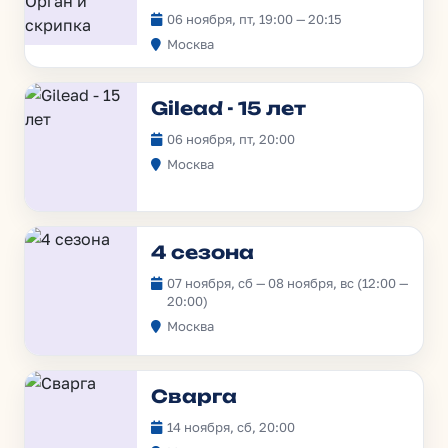
06 ноября, пт, 19:00 — 20:15
Москва
Gilead - 15 лет
06 ноября, пт, 20:00
Москва
4 сезона
07 ноября, сб — 08 ноября, вс (12:00 —
20:00)
Москва
Сварга
14 ноября, сб, 20:00