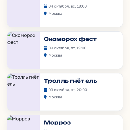
04 октября, вс, 18:00
Москва
Скоморох фест
09 октября, пт, 19:00
Москва
Тролль гнёт ель
09 октября, пт, 20:00
Москва
Морроз