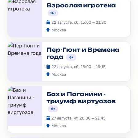
Взрослая игротека
16+
22 августа, сб, 15:00 — 21:30
Москва
Пер-Гюнт и Времена
года
6+
22 августа, сб, 15:00 — 16:15
Москва
Бах и Паганини -
триумф виртуозов
6+
27 августа, чт, 20:30 — 21:45
Москва