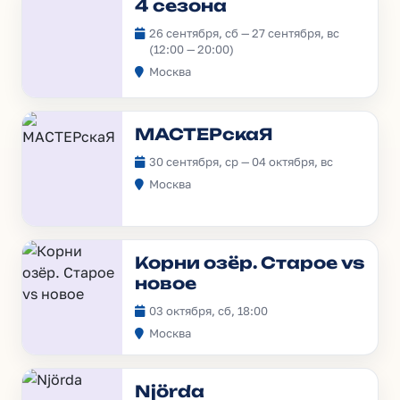
4 сезона
26 сентября, сб — 27 сентября, вс
(12:00 — 20:00)
Москва
МАСТЕРскаЯ
30 сентября, ср — 04 октября, вс
Москва
Корни озёр. Старое vs
новое
03 октября, сб, 18:00
Москва
Njörda