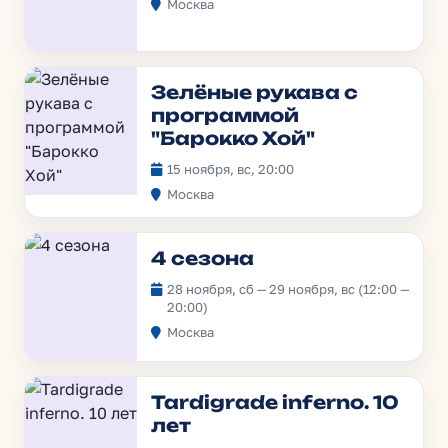
Москва
Зелёные рукава с
программой
"Барокко Хой"
15 ноября, вс, 20:00
Москва
4 сезона
28 ноября, сб — 29 ноября, вс (12:00 —
20:00)
Москва
Tardigrade inferno. 10
лет