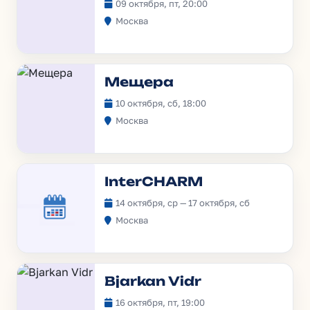
09 октября, пт, 20:00
Москва
Мещера
10 октября, сб, 18:00
Москва
InterCHARM
14 октября, ср — 17 октября, сб
Москва
Bjarkan Vidr
16 октября, пт, 19:00