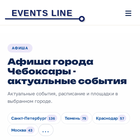
EVENTS LINE
АФИША
Афиша города
Чебоксары -
актуальные события
Актуальные события, расписание и площадки в
выбранном городе.
Санкт-Петербург
Тюмень
Краснодар
136
75
57
...
Москва
43