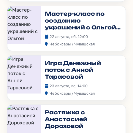
Мастер-класс по
созданию
украшений с Ольгой
Недавней
22 августа, сб, 12:00
Чебоксары / Чувашская
Игра Денежный
поток с Анной
Тарасовой
23 августа, вс, 14:00
Чебоксары / Чувашская
Растяжка с
Анастасией
Дороховой