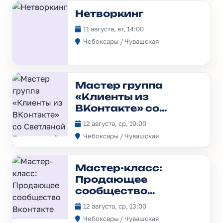
Нетворкинг
11 августа, вт, 14:00
Чебоксары / Чувашская
Мастер группа
«Клиенты из
ВКонтакте» со
Светланой
12 августа, ср, 10:00
Гавриловой
Чебоксары / Чувашская
Мастер-класс:
Продающее
сообщество
Вконтакте
12 августа, ср, 13:00
Чебоксары / Чувашская