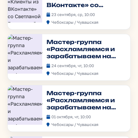
ВКонтакте» со
Светланой
23 сентября, ср, 10:00
Гавриловой
Чебоксары / Чувашская
Мастер-группа
«Расхламляемся и
зарабатываем на
Авито»
24 сентября, чт, 10:00
Чебоксары / Чувашская
Мастер-группа
«Расхламляемся и
зарабатываем на
Авито»
01 октября, чт, 10:00
Чебоксары / Чувашская