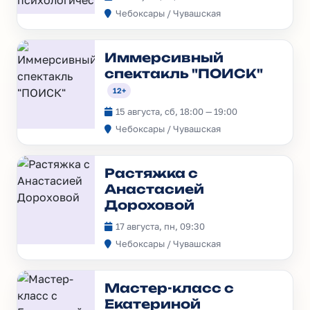
игра "Самоценность"
Чебоксары / Чувашская
Иммерсивный
спектакль "ПОИСК"
12+
15 августа, сб, 18:00 — 19:00
Чебоксары / Чувашская
Растяжка с
Анастасией
Дороховой
17 августа, пн, 09:30
Чебоксары / Чувашская
Мастер-класс с
Екатериной