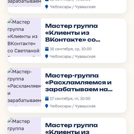
Чебоксары / Чувашская
Мастер группа
«Клиенты из
ВКонтакте» со
Светланой
16 сентября, ср, 10:00
Гавриловой
Чебоксары / Чувашская
Мастер-группа
«Расхламляемся и
зарабатываем на
Авито»
17 сентября, чт, 10:00
Чебоксары / Чувашская
Мастер группа
«Клиенты из