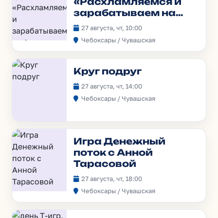
«Расхламляемся и
зарабатываем на
Авито»
27 августа, чт, 10:00
Чебоксары / Чувашская
Круг подруг
27 августа, чт, 14:00
Чебоксары / Чувашская
Игра Денежный
поток с Анной
Тарасовой
27 августа, чт, 18:00
Чебоксары / Чувашская