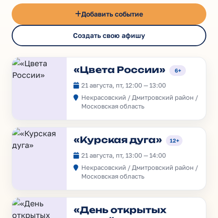
Добавить событие
Создать свою афишу
«Цвета России»
6+
21 августа, пт, 12:00 — 13:00
Некрасовский / Дмитровский район /
Московская область
«Курская дуга»
12+
21 августа, пт, 13:00 — 14:00
Некрасовский / Дмитровский район /
Московская область
«День открытых