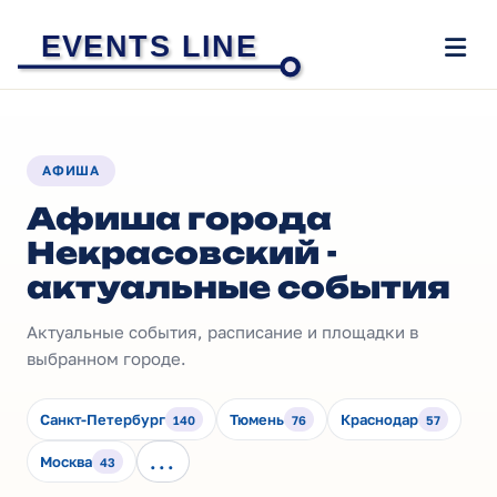
EVENTS LINE
АФИША
Афиша города
Некрасовский -
актуальные события
Актуальные события, расписание и площадки в
выбранном городе.
Санкт-Петербург
Тюмень
Краснодар
140
76
57
...
Москва
43