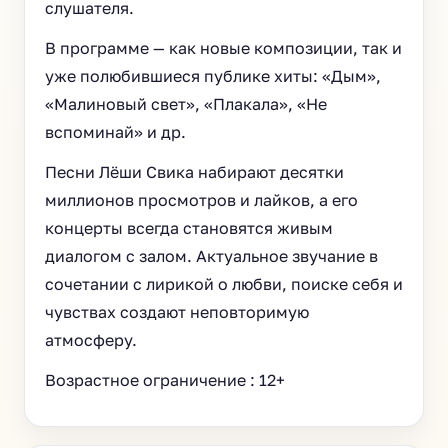
слушателя.
В программе — как новые композиции, так и
уже полюбившиеся публике хиты: «Дым»,
«Малиновый свет», «Плакала», «Не
вспоминай» и др.
Песни Лёши Свика набирают десятки
миллионов просмотров и лайков, а его
концерты всегда становятся живым
диалогом с залом. Актуальное звучание в
сочетании с лирикой о любви, поиске себя и
чувствах создают неповторимую
атмосферу.
Возрастное ограничение : 12+