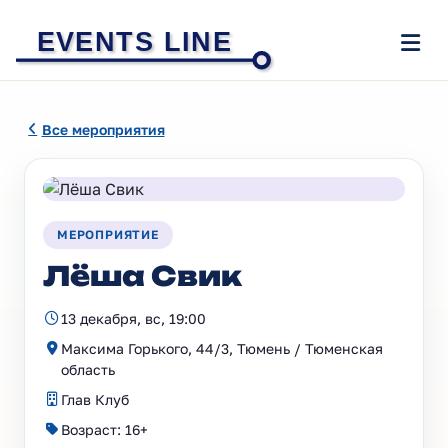
EVENTS LINE
Все мероприятия
МЕРОПРИЯТИЕ
Лёша Свик
13 декабря, вс, 19:00
Максима Горького, 44/3, Тюмень / Тюменская
область
Глав Клуб
Возраст: 16+