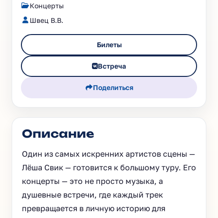
Концерты
Швец В.В.
Билеты
Встреча
Поделиться
Описание
Один из самых искренних артистов сцены —
Лёша Свик — готовится к большому туру. Его
концерты — это не просто музыка, а
душевные встречи, где каждый трек
превращается в личную историю для