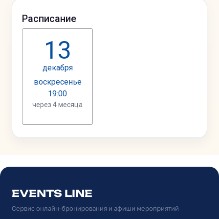
EVENTS LINE
Сервис онлайн-бронирования и афиши мероприятий