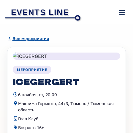
EVENTS LINE
Все мероприятия
МЕРОПРИЯТИЕ
ICEGERGERT
6 ноября, пт, 20:00
Максима Горького, 44/3, Тюмень / Тюменская
область
Глав Клуб
Возраст: 16+