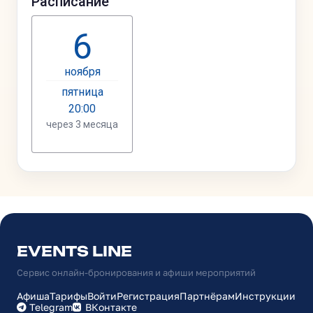
EVENTS LINE
Сервис онлайн-бронирования и афиши мероприятий
Афиша
Тарифы
Войти
Регистрация
Партнёрам
Инструкции
Telegram
ВКонтакте