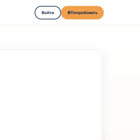
Войти
Попробовать