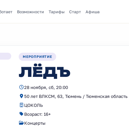
ботает
Возможности
Тарифы
Старт
Афиша
МЕРОПРИЯТИЕ
ЛЁДЪ
28 ноября, сб, 20:00
50 лет ВЛКСМ, 63, Тюмень / Тюменская область
ЦОКОЛЬ
Возраст: 16+
Концерты