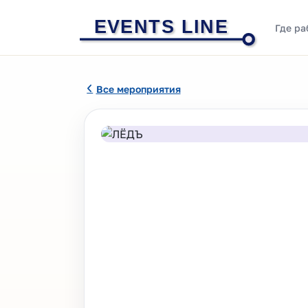
EVENTS LINE
Где ра
Все мероприятия