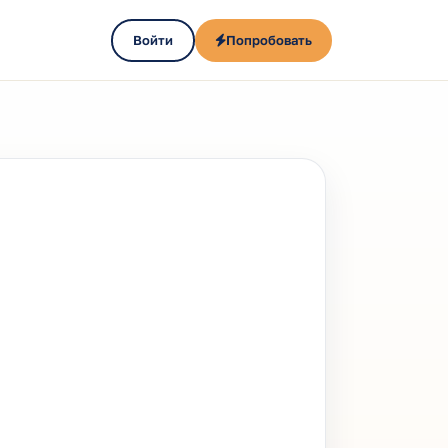
Войти
Попробовать