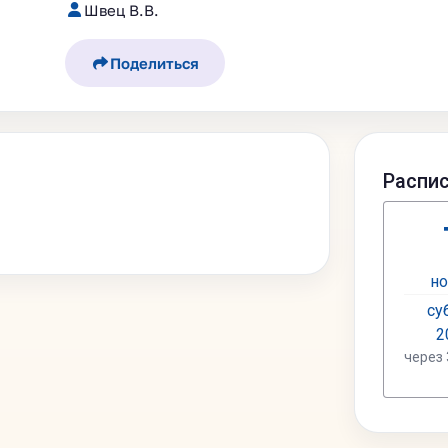
Швец В.В.
Поделиться