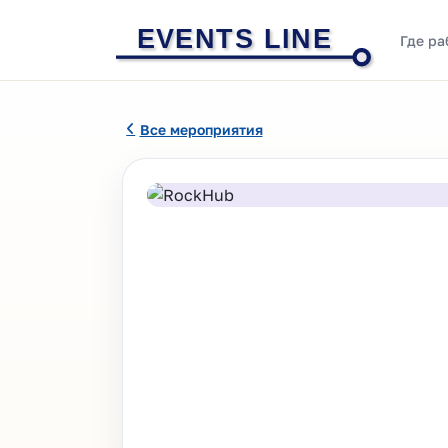
EVENTS LINE
Где ра
Все мероприятия