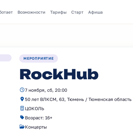
ботает
Возможности
Тарифы
Старт
Афиша
МЕРОПРИЯТИЕ
RockHub
7 ноября, сб, 20:00
50 лет ВЛКСМ, 63, Тюмень / Тюменская область
ЦОКОЛЬ
Возраст: 16+
Концерты