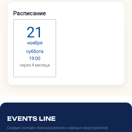
EVENTS LINE
Сервис онлайн-бронирования и афиши мероприятий