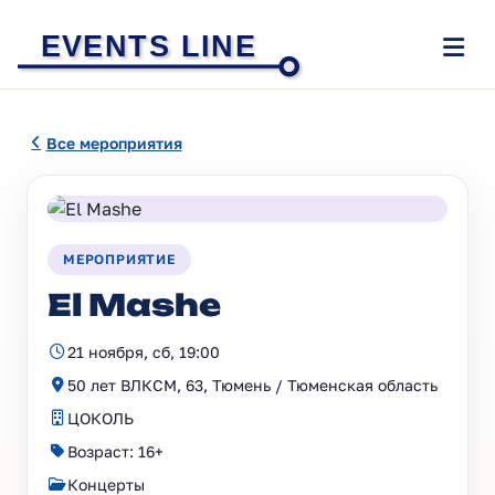
EVENTS LINE
Все мероприятия
МЕРОПРИЯТИЕ
El Mashe
21 ноября, сб, 19:00
50 лет ВЛКСМ, 63, Тюмень / Тюменская область
ЦОКОЛЬ
Возраст: 16+
Концерты