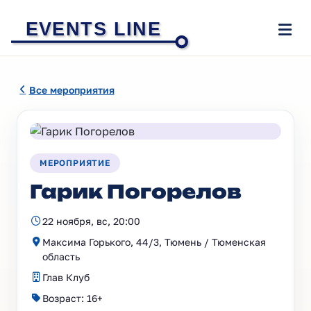
EVENTS LINE
Все мероприятия
МЕРОПРИЯТИЕ
Гарик Погорелов
22 ноября, вс, 20:00
Максима Горького, 44/3, Тюмень / Тюменская
область
Глав Клуб
Возраст: 16+