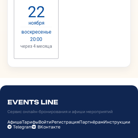
EVENTS LINE
Сервис онлайн-бронирования и афиши мероприятий
Афиша
Тарифы
Войти
Регистрация
Партнёрам
Инструкции
Telegram
ВКонтакте