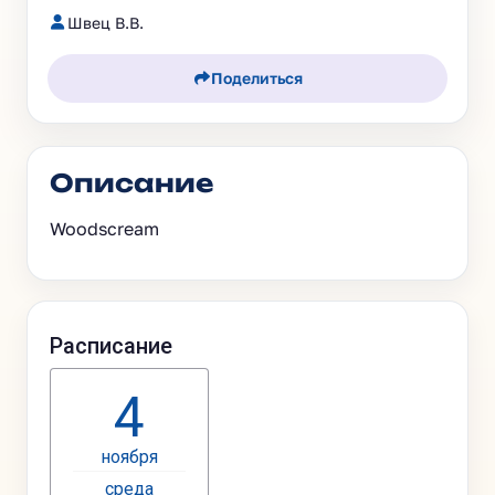
Швец В.В.
Поделиться
Описание
Woodscream