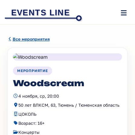
EVENTS LINE
Все мероприятия
МЕРОПРИЯТИЕ
Woodscream
4 ноября, ср, 20:00
50 лет ВЛКСМ, 63, Тюмень / Тюменская область
ЦОКОЛЬ
Возраст: 16+
Концерты