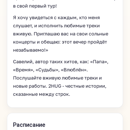
в свой первый тур!
Я хочу увидеться с каждым, кто меня
слушает, и исполнить любимые треки
вживую. Приглашаю вас на свои сольные
концерты и обещаю: этот вечер пройдёт
незабываемо!»
Савелий, автор таких хитов, как: «Папа»,
«Время», «Судьбы», «Влюблён».
Послушайте вживую любимые треки и
новые работы. 2HUG - честные истории,
сказанные между строк.