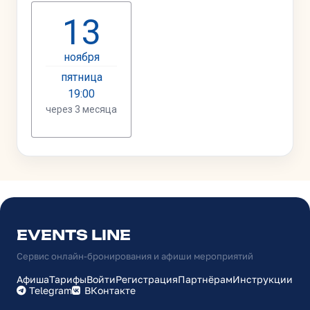
EVENTS LINE
Сервис онлайн-бронирования и афиши мероприятий
Афиша
Тарифы
Войти
Регистрация
Партнёрам
Инструкции
Telegram
ВКонтакте