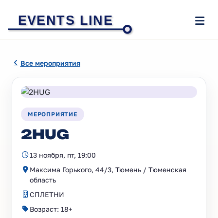
EVENTS LINE
Все мероприятия
МЕРОПРИЯТИЕ
2HUG
13 ноября, пт, 19:00
Максима Горького, 44/3, Тюмень / Тюменская
область
СПЛЕТНИ
Возраст: 18+