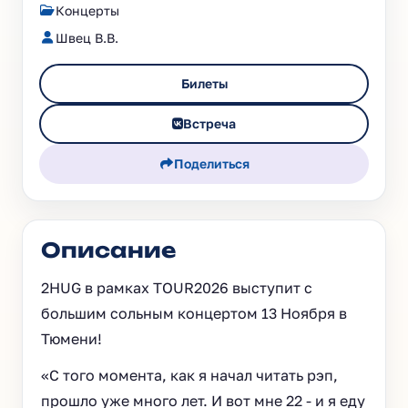
Концерты
Швец В.В.
Билеты
Встреча
Поделиться
Описание
2HUG в рамках TOUR2026 выступит с
большим сольным концертом 13 Ноября в
Тюмени!
«С того момента, как я начал читать рэп,
прошло уже много лет. И вот мне 22 - и я еду