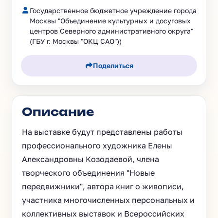
Государственное бюджетное учреждение города
Москвы "Объединение культурных и досуговых
центров Северного административного округа"
(ГБУ г. Москвы "ОКЦ САО"))
Поделиться
Описание
На выставке будут представлены работы
профессионального художника Елены
Александровны Козодаевой, члена
творческого объединения "Новые
передвижники", автора книг о живописи,
участника многочисленных персональных и
коллективных выставок и Всероссийских