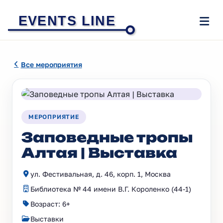
EVENTS LINE
Все мероприятия
МЕРОПРИЯТИЕ
Заповедные тропы
Алтая | Выставка
ул. Фестивальная, д. 46, корп. 1, Москва
Библиотека № 44 имени В.Г. Короленко (44-1)
Возраст: 6+
Выставки