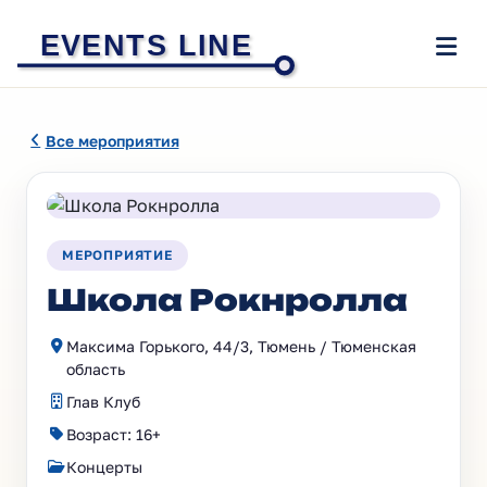
EVENTS LINE
Все мероприятия
МЕРОПРИЯТИЕ
Школа Рокнролла
Максима Горького, 44/3, Тюмень / Тюменская
область
Глав Клуб
Возраст: 16+
Концерты