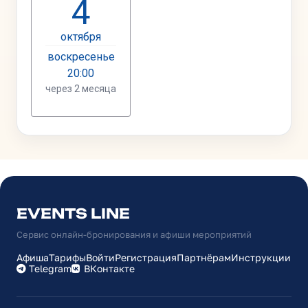
EVENTS LINE
Сервис онлайн-бронирования и афиши мероприятий
Афиша
Тарифы
Войти
Регистрация
Партнёрам
Инструкции
Telegram
ВКонтакте