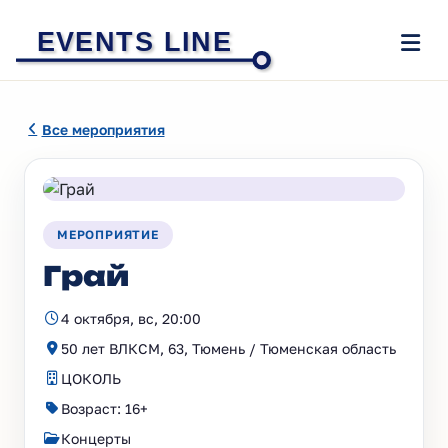
EVENTS LINE
Все мероприятия
МЕРОПРИЯТИЕ
Грай
4 октября, вс, 20:00
50 лет ВЛКСМ, 63, Тюмень / Тюменская область
ЦОКОЛЬ
Возраст: 16+
Концерты