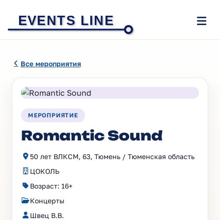
EVENTS LINE
Все мероприятия
МЕРОПРИЯТИЕ
Romantic Sound
50 лет ВЛКСМ, 63, Тюмень / Тюменская область
ЦОКОЛЬ
Возраст: 16+
Концерты
Швец В.В.