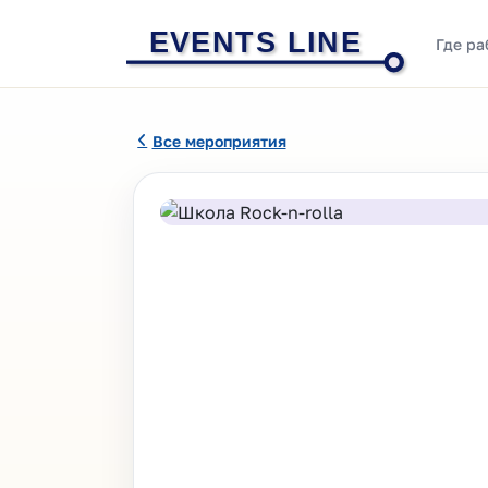
EVENTS LINE
Где ра
Все мероприятия