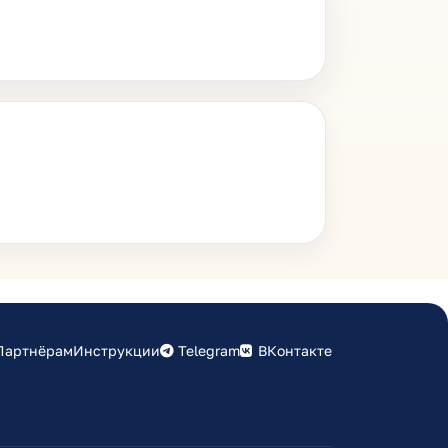
Партнёрам
Инструкции
Telegram
ВКонтакте