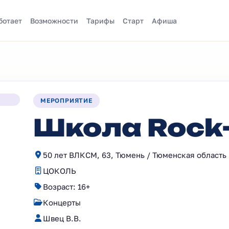
ботает
Возможности
Тарифы
Старт
Афиша
МЕРОПРИЯТИЕ
Школа Rock-
50 лет ВЛКСМ, 63, Тюмень / Тюменская область
ЦОКОЛЬ
Возраст: 16+
Концерты
Швец В.В.