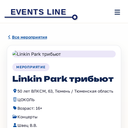
EVENTS LINE
Все мероприятия
МЕРОПРИЯТИЕ
Linkin Park трибьют
50 лет ВЛКСМ, 63, Тюмень / Тюменская область
ЦОКОЛЬ
Возраст: 16+
Концерты
Швец В.В.