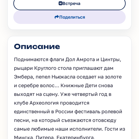
Встреча
Поделиться
Описание
Поднимаются флаги Дол Амрота и Цинтры,
рыцари Круглого стола приглашают дам
Эмбера, пепел Ньюкасла оседает на золоте
и серебре волос… Книжные Дети снова
выходят на сцену. Уже четвертый год в
клубе Археология проводится
единственный в России фестиваль ролевой
песни, на который съезжаются отовсюду
самые любимые наши исполнители. Гости из
Минска, Питера, Екатеринбурга,