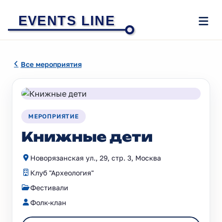
EVENTS LINE
Все мероприятия
МЕРОПРИЯТИЕ
Книжные дети
Новорязанская ул., 29, стр. 3, Москва
Клуб "Археология"
Фестивали
Фолк-клан