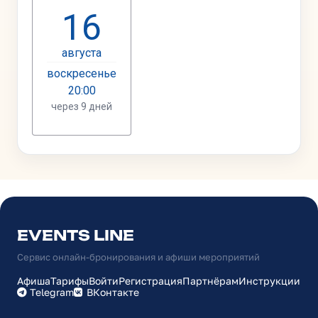
EVENTS LINE
Сервис онлайн-бронирования и афиши мероприятий
Афиша
Тарифы
Войти
Регистрация
Партнёрам
Инструкции
Telegram
ВКонтакте