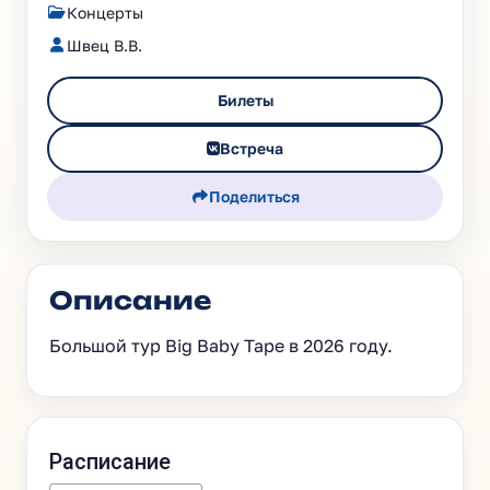
Концерты
Швец В.В.
Билеты
Встреча
Поделиться
Описание
Большой тур Big Baby Tape в 2026 году.