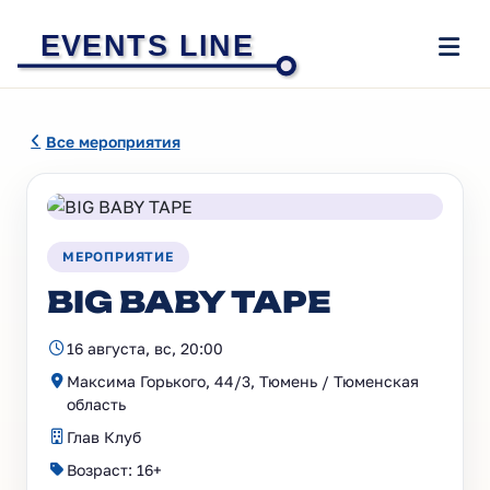
EVENTS LINE
Все мероприятия
МЕРОПРИЯТИЕ
BIG BABY TAPE
16 августа, вс, 20:00
Максима Горького, 44/3, Тюмень / Тюменская
область
Глав Клуб
Возраст: 16+