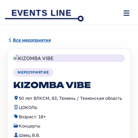
EVENTS LINE
Все мероприятия
МЕРОПРИЯТИЕ
KIZOMBA VIBE
50 лет ВЛКСМ, 63, Тюмень / Тюменская область
ЦОКОЛЬ
Возраст: 18+
Концерты
Швец В.В.