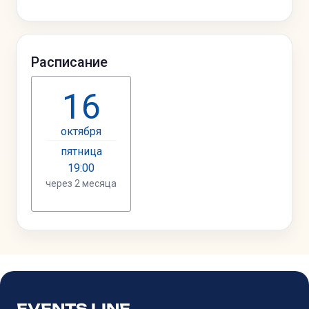
EVENTS LINE