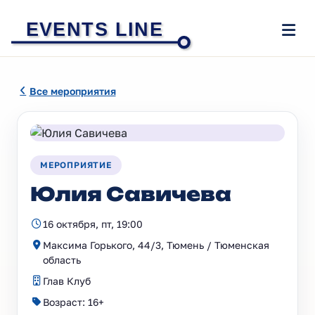
EVENTS LINE
Все мероприятия
МЕРОПРИЯТИЕ
Юлия Савичева
16 октября, пт, 19:00
Максима Горького, 44/3, Тюмень / Тюменская
область
Глав Клуб
Возраст: 16+