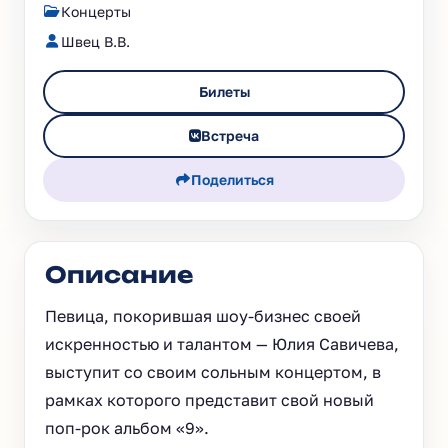
Концерты
Швец В.В.
Билеты
Встреча
Поделиться
Описание
Певица, покорившая шоу-бизнес своей
искренностью и талантом — Юлия Савичева,
выступит со своим сольным концертом, в
рамках которого представит свой новый
поп-рок альбом «9».