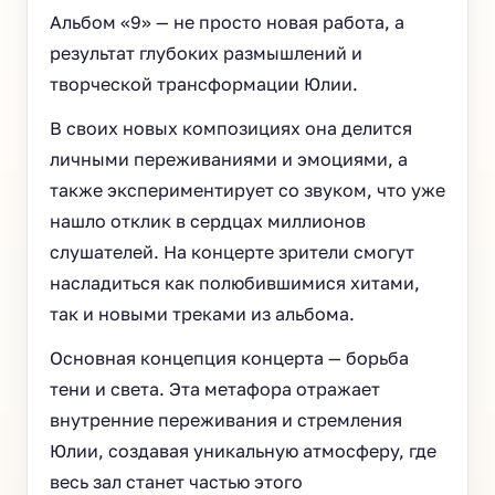
Альбом «9» — не просто новая работа, а
результат глубоких размышлений и
творческой трансформации Юлии.
В своих новых композициях она делится
личными переживаниями и эмоциями, а
также экспериментирует со звуком, что уже
нашло отклик в сердцах миллионов
слушателей. На концерте зрители смогут
насладиться как полюбившимися хитами,
так и новыми треками из альбома.
Основная концепция концерта — борьба
тени и света. Эта метафора отражает
внутренние переживания и стремления
Юлии, создавая уникальную атмосферу, где
весь зал станет частью этого