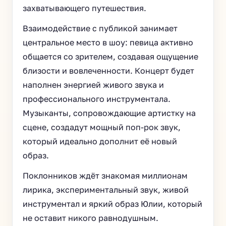
захватывающего путешествия.
Взаимодействие с публикой занимает
центральное место в шоу: певица активно
общается со зрителем, создавая ощущение
близости и вовлеченности. Концерт будет
наполнен энергией живого звука и
профессионального инструментала.
Музыканты, сопровождающие артистку на
сцене, создадут мощный поп-рок звук,
который идеально дополнит её новый
образ.
Поклонников ждёт знакомая миллионам
лирика, экспериментальный звук, живой
инструментал и яркий образ Юлии, который
не оставит никого равнодушным.