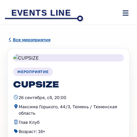
EVENTS LINE
Все мероприятия
МЕРОПРИЯТИЕ
CUPSIZE
26 сентября, сб, 20:00
Максима Горького, 44/3, Тюмень / Тюменская
область
Глав Клуб
Возраст: 16+