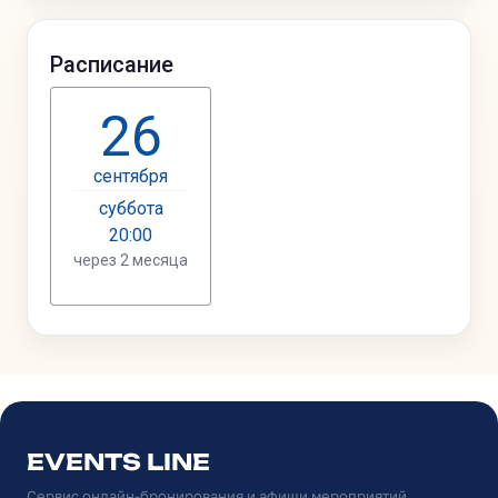
EVENTS LINE
Сервис онлайн-бронирования и афиши мероприятий