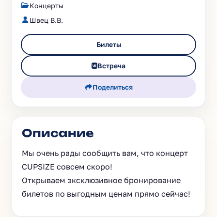
Концерты
Швец В.В.
Билеты
Встреча
Поделиться
Описание
Мы очень рады сообщить вам, что концерт
CUPSIZE совсем скоро!
Открываем эксклюзивное бронирование
билетов по выгодным ценам прямо сейчас!