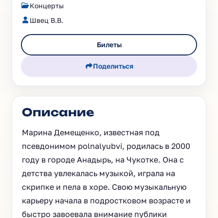
Концерты
Швец В.В.
Билеты
Поделиться
Описание
Марина Демещенко, известная под
псевдонимом polnalyubvi, родилась в 2000
году в городе Анадырь, на Чукотке. Она с
детства увлекалась музыкой, играла на
скрипке и пела в хоре. Свою музыкальную
карьеру начала в подростковом возрасте и
быстро завоевала внимание публики