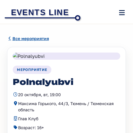
EVENTS LINE
Все мероприятия
МЕРОПРИЯТИЕ
Polnalyubvi
20 октября, вт, 19:00
Максима Горького, 44/3, Тюмень / Тюменская
область
Глав Клуб
Возраст: 16+