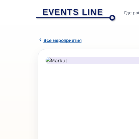
EVENTS LINE
Где ра
Все мероприятия