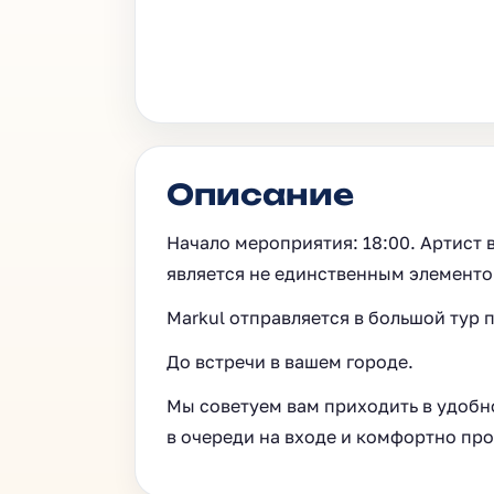
Описание
Начало мероприятия: 18:00. Артист в
является не единственным элемент
Markul отправляется в большой тур п
До встречи в вашем городе.
Мы советуем вам приходить в удобно
в очереди на входе и комфортно пр