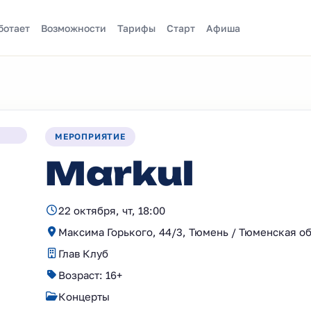
ботает
Возможности
Тарифы
Старт
Афиша
МЕРОПРИЯТИЕ
Markul
22 октября, чт, 18:00
Максима Горького, 44/3, Тюмень / Тюменская о
Глав Клуб
Возраст: 16+
Концерты