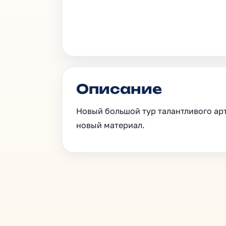
Описание
Новый большой тур талантливого ар
новый материал.