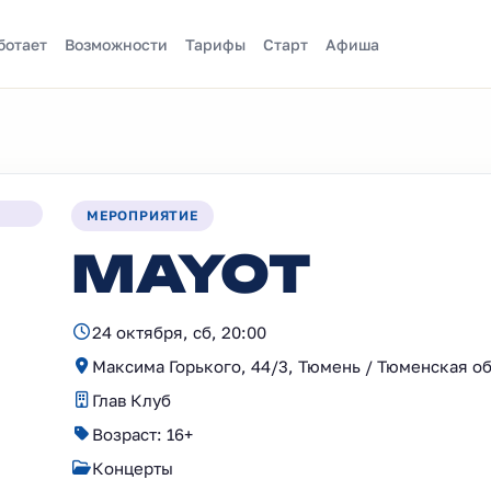
ботает
Возможности
Тарифы
Старт
Афиша
МЕРОПРИЯТИЕ
MAYOT
24 октября, сб, 20:00
Максима Горького, 44/3, Тюмень / Тюменская о
Глав Клуб
Возраст: 16+
Концерты