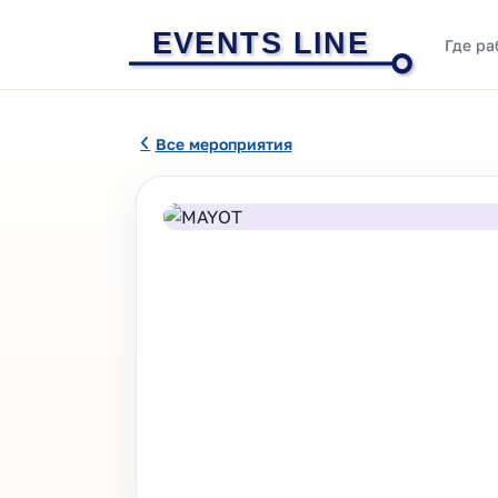
EVENTS LINE
Где ра
Все мероприятия