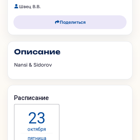
Швец В.В.
Поделиться
Описание
Nansi & Sidorov