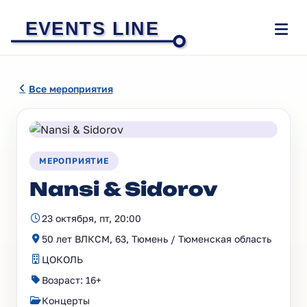
EVENTS LINE
Все мероприятия
МЕРОПРИЯТИЕ
Nansi & Sidorov
23 октября, пт, 20:00
50 лет ВЛКСМ, 63, Тюмень / Тюменская область
ЦОКОЛЬ
Возраст: 16+
Концерты