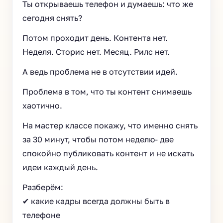
Ты открываешь телефон и думаешь: что же
сегодня снять?
Потом проходит день. Контента нет.
Неделя. Сторис нет. Месяц. Рилс нет.
А ведь проблема не в отсутствии идей.
Проблема в том, что ты контент снимаешь
хаотично.
На мастер классе покажу, что именно снять
за 30 минут, чтобы потом неделю- две
спокойно публиковать контент и не искать
идеи каждый день.
Разберём:
✔ какие кадры всегда должны быть в
телефоне