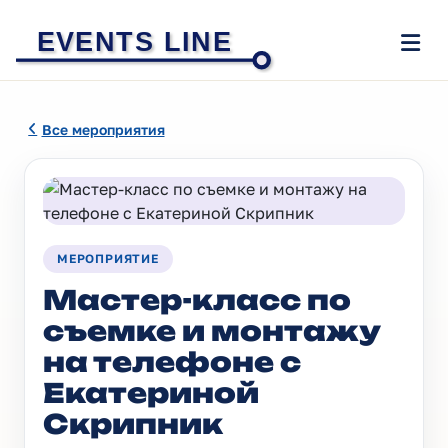
EVENTS LINE
Все мероприятия
МЕРОПРИЯТИЕ
Мастер-класс по
съемке и монтажу
на телефоне с
Екатериной
Скрипник