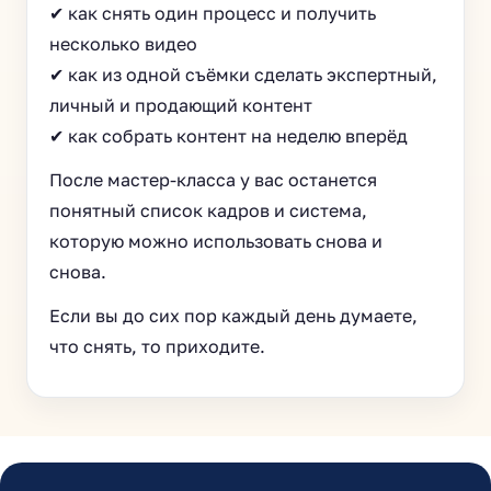
✔ как снять один процесс и получить
несколько видео
✔ как из одной съёмки сделать экспертный,
личный и продающий контент
✔ как собрать контент на неделю вперёд
После мастер-класса у вас останется
понятный список кадров и система,
которую можно использовать снова и
снова.
Если вы до сих пор каждый день думаете,
что снять, то приходите.