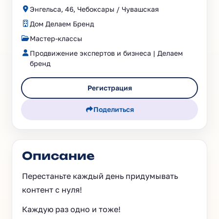
Энгельса, 46, Чебоксары / Чувашская
Дом Делаем Бренд
Мастер-классы
Продвижение экспертов и бизнеса | Делаем
бренд
Регистрация
Поделиться
Описание
Перестаньте каждый день придумывать
контент с нуля!
Каждую раз одно и тоже!